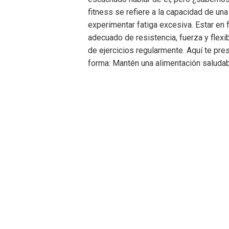
fitness se refiere a la capacidad de una
experimentar fatiga excesiva. Estar en 
adecuado de resistencia, fuerza y flexib
de ejercicios regularmente. Aquí te pr
forma: Mantén una alimentación saluda