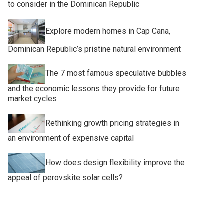
to consider in the Dominican Republic
Explore modern homes in Cap Cana,
Dominican Republic’s pristine natural environment
The 7 most famous speculative bubbles
and the economic lessons they provide for future
market cycles
Rethinking growth pricing strategies in
an environment of expensive capital
How does design flexibility improve the
appeal of perovskite solar cells?