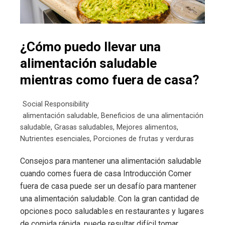
¿Cómo puedo llevar una
alimentación saludable
mientras como fuera de casa?
Social Responsibility
alimentación saludable
,
Beneficios de una alimentación
saludable
,
Grasas saludables
,
Mejores alimentos
,
Nutrientes esenciales
,
Porciones de frutas y verduras
Consejos para mantener una alimentación saludable
cuando comes fuera de casa Introducción Comer
fuera de casa puede ser un desafío para mantener
una alimentación saludable. Con la gran cantidad de
opciones poco saludables en restaurantes y lugares
de comida rápida, puede resultar difícil tomar