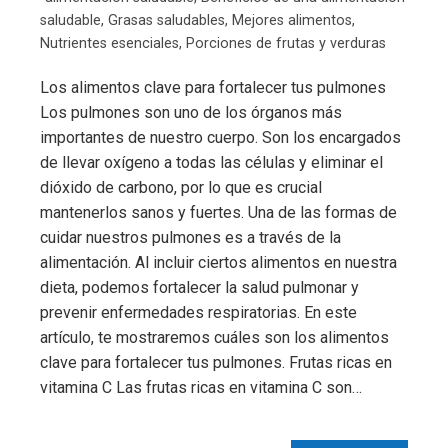
saludable
,
Grasas saludables
,
Mejores alimentos
,
Nutrientes esenciales
,
Porciones de frutas y verduras
Los alimentos clave para fortalecer tus pulmones
Los pulmones son uno de los órganos más
importantes de nuestro cuerpo. Son los encargados
de llevar oxígeno a todas las células y eliminar el
dióxido de carbono, por lo que es crucial
mantenerlos sanos y fuertes. Una de las formas de
cuidar nuestros pulmones es a través de la
alimentación. Al incluir ciertos alimentos en nuestra
dieta, podemos fortalecer la salud pulmonar y
prevenir enfermedades respiratorias. En este
artículo, te mostraremos cuáles son los alimentos
clave para fortalecer tus pulmones. Frutas ricas en
vitamina C Las frutas ricas en vitamina C son…