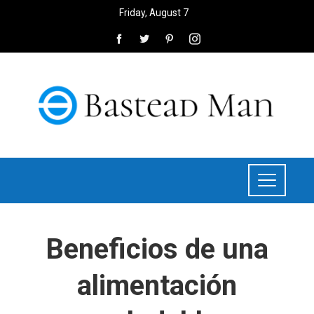
Friday, August 7
Beneficios de una
alimentación