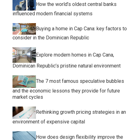
How the world’s oldest central banks
influenced modern financial systems
Buying a home in Cap Cana: key factors to
consider in the Dominican Republic
Explore modern homes in Cap Cana,
Dominican Republic’s pristine natural environment
The 7 most famous speculative bubbles
and the economic lessons they provide for future
market cycles
Rethinking growth pricing strategies in an
environment of expensive capital
How does design flexibility improve the