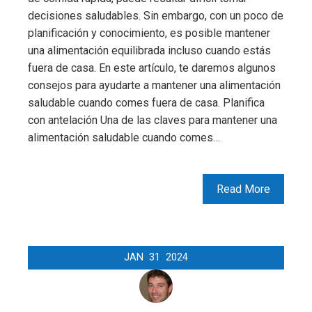
decisiones saludables. Sin embargo, con un poco de
planificación y conocimiento, es posible mantener
una alimentación equilibrada incluso cuando estás
fuera de casa. En este artículo, te daremos algunos
consejos para ayudarte a mantener una alimentación
saludable cuando comes fuera de casa. Planifica
con antelación Una de las claves para mantener una
alimentación saludable cuando comes…
Read More
JAN
31
2024