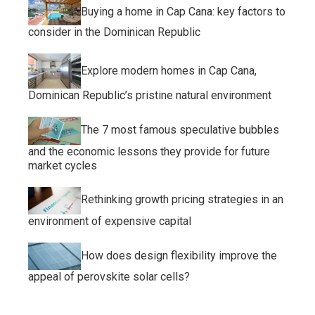
Buying a home in Cap Cana: key factors to
consider in the Dominican Republic
Explore modern homes in Cap Cana,
Dominican Republic’s pristine natural environment
The 7 most famous speculative bubbles
and the economic lessons they provide for future
market cycles
Rethinking growth pricing strategies in an
environment of expensive capital
How does design flexibility improve the
appeal of perovskite solar cells?