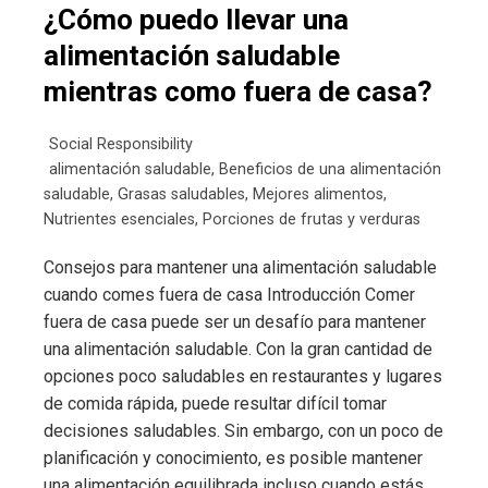
¿Cómo puedo llevar una
alimentación saludable
mientras como fuera de casa?
Social Responsibility
alimentación saludable
,
Beneficios de una alimentación
saludable
,
Grasas saludables
,
Mejores alimentos
,
Nutrientes esenciales
,
Porciones de frutas y verduras
Consejos para mantener una alimentación saludable
cuando comes fuera de casa Introducción Comer
fuera de casa puede ser un desafío para mantener
una alimentación saludable. Con la gran cantidad de
opciones poco saludables en restaurantes y lugares
de comida rápida, puede resultar difícil tomar
decisiones saludables. Sin embargo, con un poco de
planificación y conocimiento, es posible mantener
una alimentación equilibrada incluso cuando estás