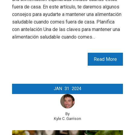
fuera de casa. En este artículo, te daremos algunos
consejos para ayudarte a mantener una alimentación
saludable cuando comes fuera de casa. Planifica
con antelación Una de las claves para mantener una
alimentación saludable cuando comes…
Read More
JAN
31
2024
By
Kyle C. Garrison