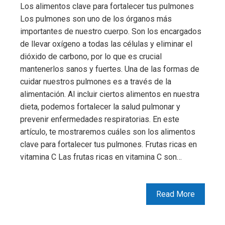
Los alimentos clave para fortalecer tus pulmones
Los pulmones son uno de los órganos más
importantes de nuestro cuerpo. Son los encargados
de llevar oxígeno a todas las células y eliminar el
dióxido de carbono, por lo que es crucial
mantenerlos sanos y fuertes. Una de las formas de
cuidar nuestros pulmones es a través de la
alimentación. Al incluir ciertos alimentos en nuestra
dieta, podemos fortalecer la salud pulmonar y
prevenir enfermedades respiratorias. En este
artículo, te mostraremos cuáles son los alimentos
clave para fortalecer tus pulmones. Frutas ricas en
vitamina C Las frutas ricas en vitamina C son…
Read More