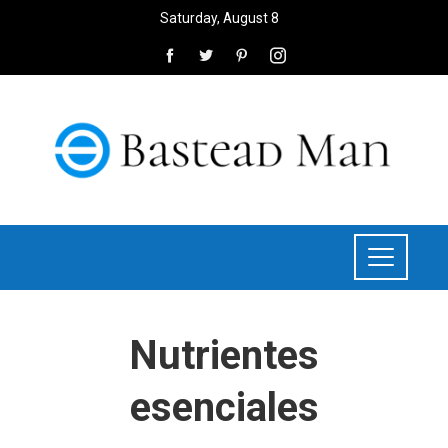
Saturday, August 8
Nutrientes
esenciales