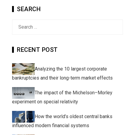
SEARCH
Search
for:
RECENT POST
Analyzing the 10 largest corporate
bankruptcies and their long-term market effects
The impact of the Michelson–Morley
experiment on special relativity
How the world’s oldest central banks
influenced modern financial systems