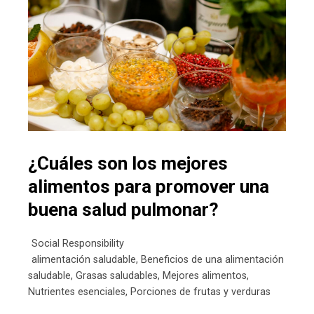
¿Cuáles son los mejores
alimentos para promover una
buena salud pulmonar?
Social Responsibility
alimentación saludable
,
Beneficios de una alimentación
saludable
,
Grasas saludables
,
Mejores alimentos
,
Nutrientes esenciales
,
Porciones de frutas y verduras